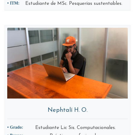
• ITM:
Estudiante de MSc. Pesquerías sustentables.
Nephtalí H. O.
• Grado:
Estudiante Lic Sis. Computacionales.