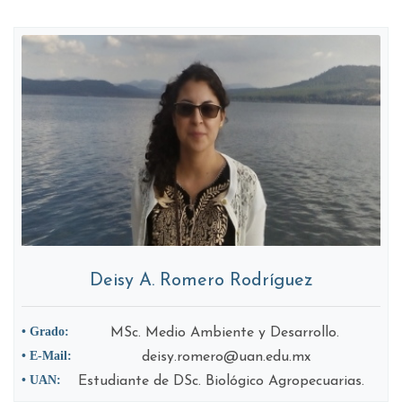
Deisy A. Romero Rodríguez
• Grado:
MSc. Medio Ambiente y Desarrollo.
• E-Mail:
deisy.romero@uan.edu.mx
• UAN:
Estudiante de DSc. Biológico Agropecuarias.