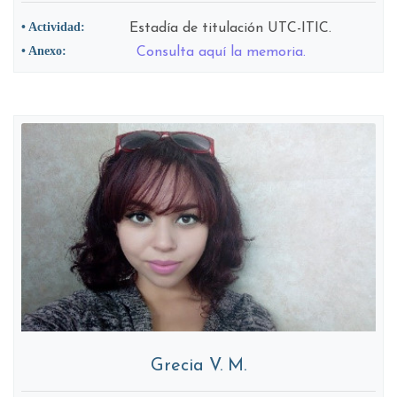
• Actividad:
Estadía de titulación UTC-ITIC.
• Anexo:
Consulta aquí la memoria.
Grecia V. M.