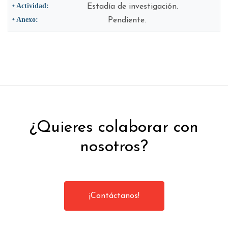
• Actividad:
Estadía de investigación.
• Anexo:
Pendiente.
¿Quieres colaborar con
nosotros?
¡Contáctanos!