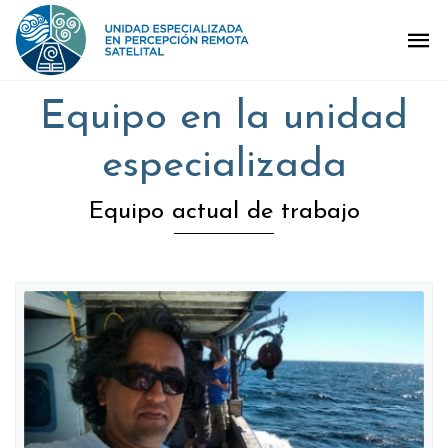
Equipo en la unidad
especializada
Equipo actual de trabajo