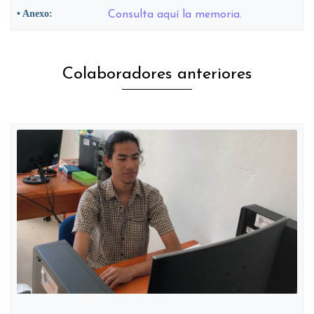
• Anexo:
Consulta aquí la memoria.
Colaboradores anteriores