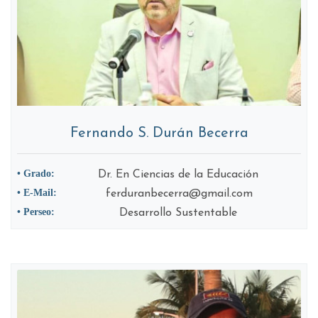
Fernando S. Durán Becerra
• Grado:
Dr. En Ciencias de la Educación
• E-Mail:
ferduranbecerra@gmail.com
• Perseo:
Desarrollo Sustentable