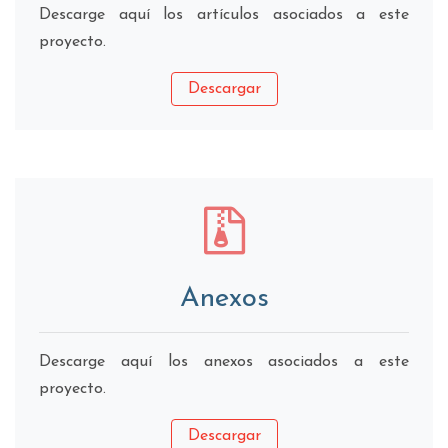
Descarge aquí los artículos asociados a este
proyecto.
Descargar
Anexos
Descarge aquí los anexos asociados a este
proyecto.
Descargar