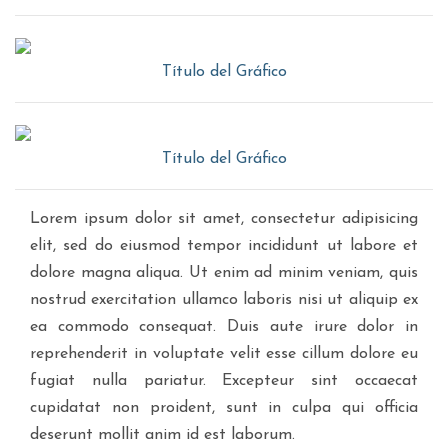
Título del Gráfico
Título del Gráfico
Lorem ipsum dolor sit amet, consectetur adipisicing
elit, sed do eiusmod tempor incididunt ut labore et
dolore magna aliqua. Ut enim ad minim veniam, quis
nostrud exercitation ullamco laboris nisi ut aliquip ex
ea commodo consequat. Duis aute irure dolor in
reprehenderit in voluptate velit esse cillum dolore eu
fugiat nulla pariatur. Excepteur sint occaecat
cupidatat non proident, sunt in culpa qui officia
deserunt mollit anim id est laborum.