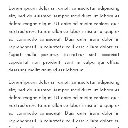
Lorem ipsum dolor sit amet, consectetur adipisicing
elit, sed do eiusmod tempor incididunt ut labore et
dolore magna aliqua. Ut enim ad minim veniam, quis
nostrud exercitation ullamco laboris nisi ut aliquip ex
ea commodo consequat. Duis aute irure dolor in
reprehenderit in voluptate velit esse cillum dolore eu
fugiat nulla pariatur. Excepteur sint occaecat
cupidatat non proident, sunt in culpa qui officia
deserunt mollit anim id est laborum.
Lorem ipsum dolor sit amet, consectetur adipisicing
elit, sed do eiusmod tempor incididunt ut labore et
dolore magna aliqua. Ut enim ad minim veniam, quis
nostrud exercitation ullamco laboris nisi ut aliquip ex
ea commodo consequat. Duis aute irure dolor in
reprehenderit in voluptate velit esse cillum dolore eu