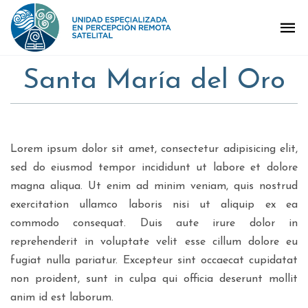
Santa María del Oro
Lorem ipsum dolor sit amet, consectetur adipisicing elit,
sed do eiusmod tempor incididunt ut labore et dolore
magna aliqua. Ut enim ad minim veniam, quis nostrud
exercitation ullamco laboris nisi ut aliquip ex ea
commodo consequat. Duis aute irure dolor in
reprehenderit in voluptate velit esse cillum dolore eu
fugiat nulla pariatur. Excepteur sint occaecat cupidatat
non proident, sunt in culpa qui officia deserunt mollit
anim id est laborum.