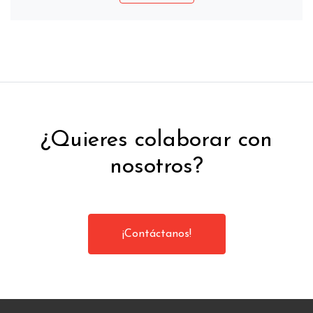
¿Quieres colaborar con
nosotros?
¡Contáctanos!