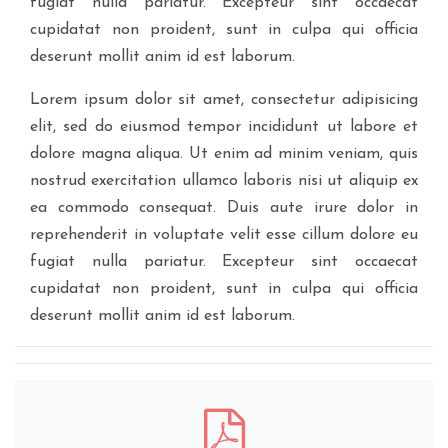
fugiat nulla pariatur. Excepteur sint occaecat
cupidatat non proident, sunt in culpa qui officia
deserunt mollit anim id est laborum.
Lorem ipsum dolor sit amet, consectetur adipisicing
elit, sed do eiusmod tempor incididunt ut labore et
dolore magna aliqua. Ut enim ad minim veniam, quis
nostrud exercitation ullamco laboris nisi ut aliquip ex
ea commodo consequat. Duis aute irure dolor in
reprehenderit in voluptate velit esse cillum dolore eu
fugiat nulla pariatur. Excepteur sint occaecat
cupidatat non proident, sunt in culpa qui officia
deserunt mollit anim id est laborum.