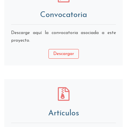
Convocatoria
Descarge aquí la convocatoria asociada a este
proyecto.
Descargar
Artículos